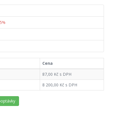
35%
Cena
87,00 Kč s DPH
8 200,00 Kč s DPH
poptávky