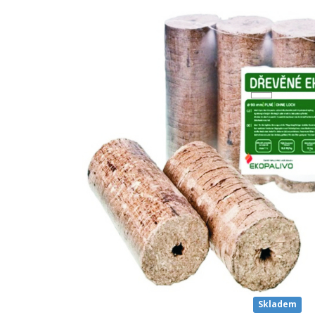
Skladem