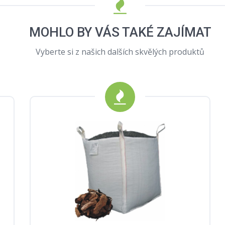
MOHLO BY VÁS TAKÉ ZAJÍMAT
Vyberte si z našich dalších skvělých produktů