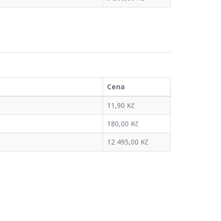
Cena
11,90 Kč
180,00 Kč
12 495,00 Kč