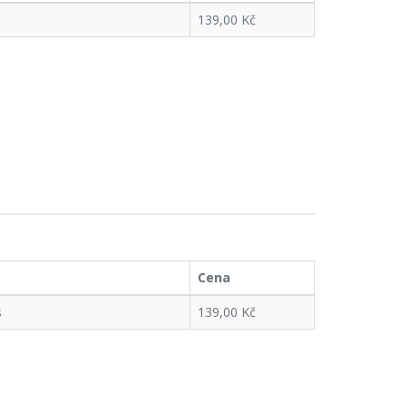
139,00 Kč
Cena
s
139,00 Kč