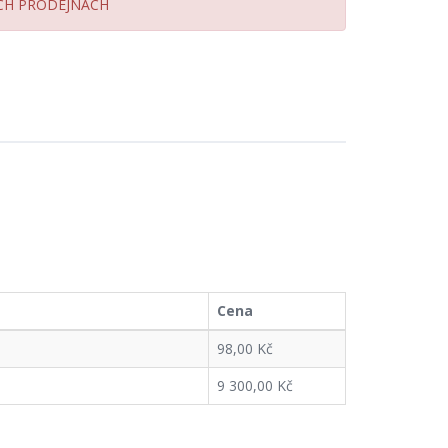
ICH PRODEJNÁCH
Cena
98,00 Kč
9 300,00 Kč