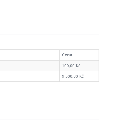
Cena
100,00 Kč
9 500,00 Kč