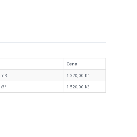
Cena
 1m3
1 320,00 Kč
m3*
1 520,00 Kč