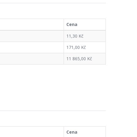
Cena
11,30 Kč
171,00 Kč
11 865,00 Kč
Cena