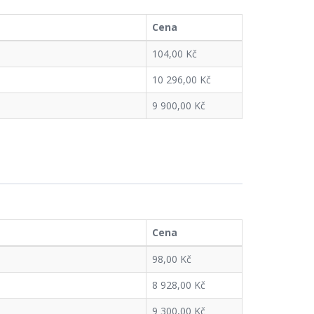
Cena
104,00 Kč
10 296,00 Kč
9 900,00 Kč
Cena
98,00 Kč
8 928,00 Kč
9 300,00 Kč